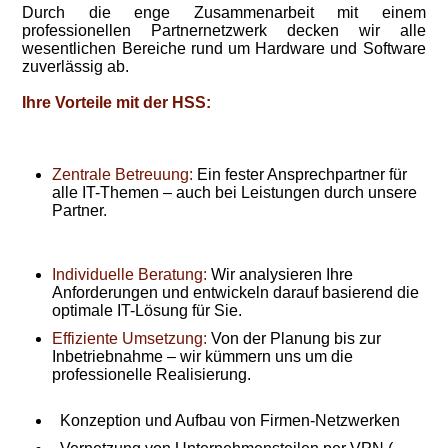
Durch die enge Zusammenarbeit mit einem
professionellen Partnernetzwerk decken wir alle
wesentlichen Bereiche rund um Hardware und Software
zuverlässig ab.
Ihre Vorteile mit der HSS:
Zentrale Betreuung:
Ein fester Ansprechpartner für
alle IT-Themen – auch bei Leistungen durch unsere
Partner.
Individuelle Beratung:
Wir analysieren Ihre
Anforderungen und entwickeln darauf basierend die
optimale IT-Lösung für Sie.
Effiziente Umsetzung:
Von der Planung bis zur
Inbetriebnahme – wir kümmern uns um die
professionelle Realisierung.
Konzeption und Aufbau von Firmen-Netzwerken