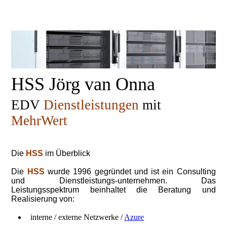
HSS Jörg van Onna
EDV
Dienstleistungen
mit
MehrWert
Die
HSS
im Überblick
Die
HSS
wurde 1996 gegründet und ist ein Consulting
und Dienstleistungs-unternehmen. Das
Leistungsspektrum beinhaltet die Beratung und
Realisierung von:
interne / externe Netzwerke /
Azure