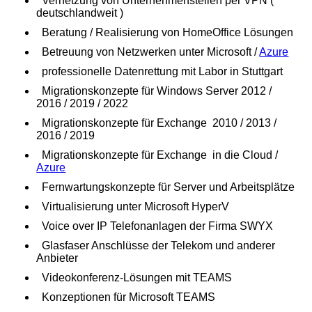
Vernetzung von Unternehmensteilen per VPN (
deutschlandweit )
Beratung / Realisierung von HomeOffice Lösungen
Betreuung von Netzwerken unter Microsoft /
Azure
professionelle Datenrettung mit Labor in Stuttgart
Migrationskonzepte für Windows Server 2012 /
2016 / 2019 / 2022
Migrationskonzepte für Exchange 2010 / 2013 /
2016 / 2019
Migrationskonzepte für Exchange in die Cloud /
Azure
Fernwartungskonzepte für Server und Arbeitsplätze
Virtualisierung unter Microsoft HyperV
Voice over IP Telefonanlagen der Firma SWYX
Glasfaser Anschlüsse der Telekom und anderer
Anbieter
Videokonferenz-Lösungen mit TEAMS
Konzeptionen für Microsoft TEAMS