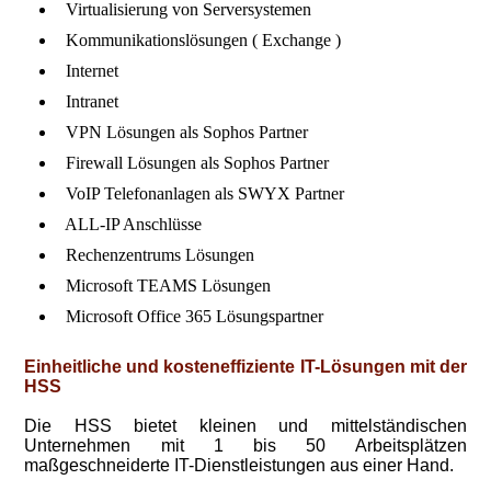
Virtualisierung von Serversystemen
Kommunikationslösungen ( Exchange )
Internet
Intranet
VPN Lösungen als Sophos Partner
Firewall Lösungen als Sophos Partner
VoIP Telefonanlagen als SWYX Partner
ALL-IP Anschlüsse
Rechenzentrums Lösungen
Microsoft TEAMS Lösungen
Microsoft Office 365 Lösungspartner
Einheitliche und kosteneffiziente IT-Lösungen mit der
HSS
Die HSS bietet kleinen und mittelständischen
Unternehmen mit 1 bis 50 Arbeitsplätzen
maßgeschneiderte IT-Dienstleistungen aus einer Hand.